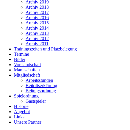
Archiv 2019
Archiv 2018
Archiv 2017
Archiv 2016
Archiv 2015
Archiv 2014
Archiv 2013
Archiv 2012
Archiv 2011
Trainingszeiten und Platzbelegung
Termine
Bilder
Vorstandschaft
Mannschaften
Mitgliedschaft
Arbeitsstunden
Beitrittserklärung
Beitragsordnung
Spielordnung
Gastspieler
Historie
Angebot
Links
Unsere Partner