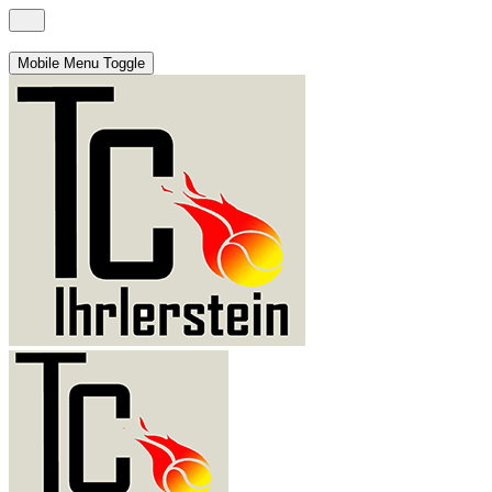
Mobile Menu Toggle