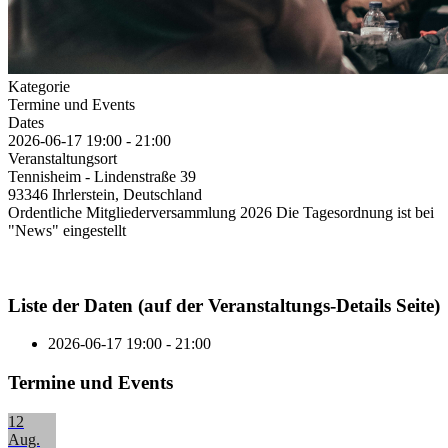
Kategorie
Termine und Events
Dates
2026-06-17
19:00
-
21:00
Veranstaltungsort
Tennisheim - Lindenstraße 39
93346 Ihrlerstein, Deutschland
Ordentliche Mitgliederversammlung 2026 Die Tagesordnung ist bei
"News" eingestellt
Liste der Daten (auf der Veranstaltungs-Details Seite)
2026-06-17
19:00 - 21:00
Termine und Events
12
Aug.