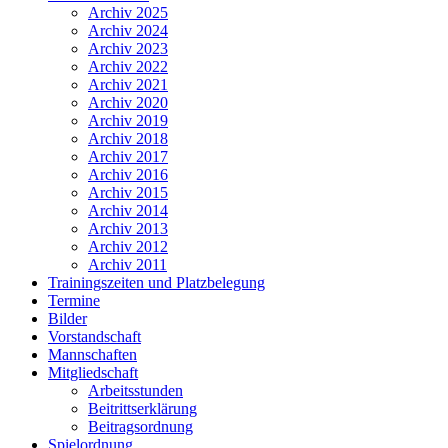
Archiv 2025
Archiv 2024
Archiv 2023
Archiv 2022
Archiv 2021
Archiv 2020
Archiv 2019
Archiv 2018
Archiv 2017
Archiv 2016
Archiv 2015
Archiv 2014
Archiv 2013
Archiv 2012
Archiv 2011
Trainingszeiten und Platzbelegung
Termine
Bilder
Vorstandschaft
Mannschaften
Mitgliedschaft
Arbeitsstunden
Beitrittserklärung
Beitragsordnung
Spielordnung