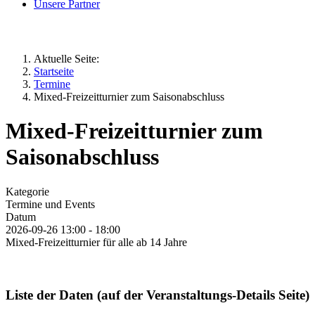
Unsere Partner
Aktuelle Seite:
Startseite
Termine
Mixed-Freizeitturnier zum Saisonabschluss
Mixed-Freizeitturnier zum
Saisonabschluss
Kategorie
Termine und Events
Datum
2026-09-26
13:00
-
18:00
Mixed-Freizeitturnier für alle ab 14 Jahre
Liste der Daten (auf der Veranstaltungs-Details Seite)