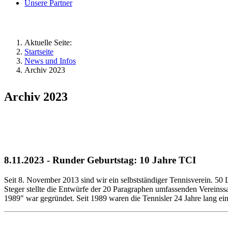
Unsere Partner
Aktuelle Seite:
Startseite
News und Infos
Archiv 2023
Archiv 2023
8.11.2023 - Runder Geburtstag: 10 Jahre TCI
Seit 8. November 2013 sind wir ein selbstständiger Tennisverein. 5
Steger stellte die Entwürfe der 20 Paragraphen umfassenden Vereins
1989" war gegründet. Seit 1989 waren die Tennisler 24 Jahre lang ei