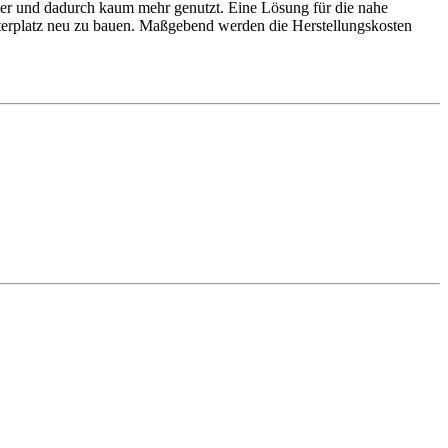
chter und dadurch kaum mehr genutzt. Eine Lösung für die nahe
terplatz neu zu bauen. Maßgebend werden die Herstellungskosten