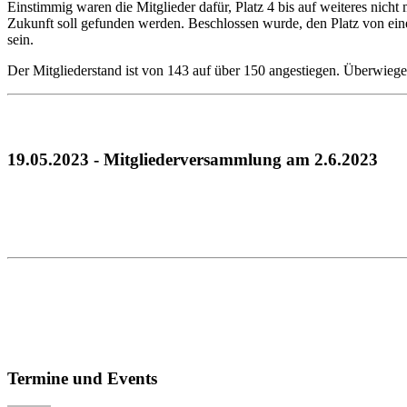
Einstimmig waren die Mitglieder dafür, Platz 4 bis auf weiteres nich
Zukunft soll gefunden werden. Beschlossen wurde, den Platz von ein
sein.
Der Mitgliederstand ist von 143 auf über 150 angestiegen. Überwiege
19.05.2023 - Mitgliederversammlung am 2.6.2023
Termine und Events