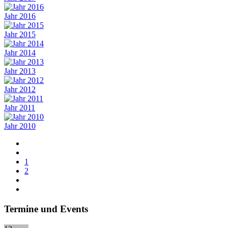
Jahr 2016
Jahr 2015
Jahr 2014
Jahr 2013
Jahr 2012
Jahr 2011
Jahr 2010
1
2
Termine und Events