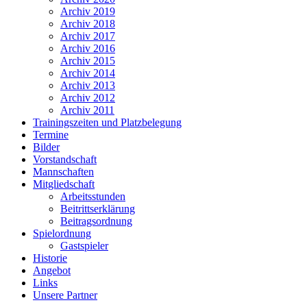
Archiv 2019
Archiv 2018
Archiv 2017
Archiv 2016
Archiv 2015
Archiv 2014
Archiv 2013
Archiv 2012
Archiv 2011
Trainingszeiten und Platzbelegung
Termine
Bilder
Vorstandschaft
Mannschaften
Mitgliedschaft
Arbeitsstunden
Beitrittserklärung
Beitragsordnung
Spielordnung
Gastspieler
Historie
Angebot
Links
Unsere Partner