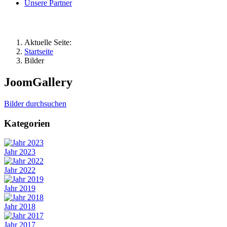
Unsere Partner
Aktuelle Seite:
Startseite
Bilder
JoomGallery
Bilder durchsuchen
Kategorien
Jahr 2023
Jahr 2022
Jahr 2019
Jahr 2018
Jahr 2017